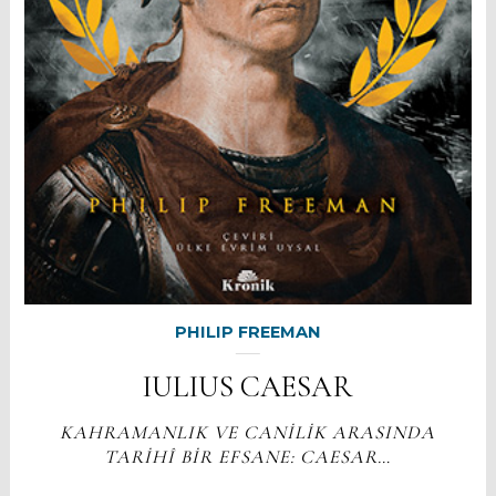
PHILIP FREEMAN
IULIUS CAESAR
KAHRAMANLIK VE CANİLİK ARASINDA
TARİHÎ BİR EFSANE: CAESAR…