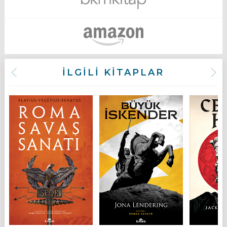
İLGİLİ KİTAPLAR