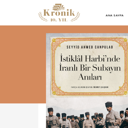
ANA SAYFA