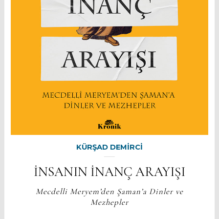
KÜRŞAD DEMİRCİ
İNSANIN İNANÇ ARAYIŞI
Mecdelli Meryem’den Şaman’a Dinler ve
Mezhepler