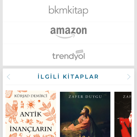
İLGİLİ KİTAPLAR