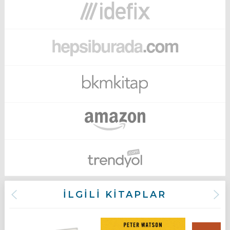
İLGİLİ KİTAPLAR