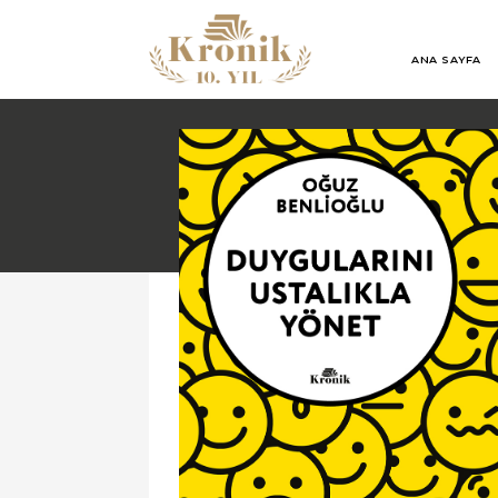
ANA SAYFA