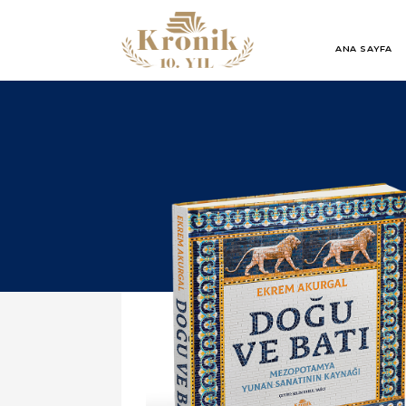
ANA SAYFA