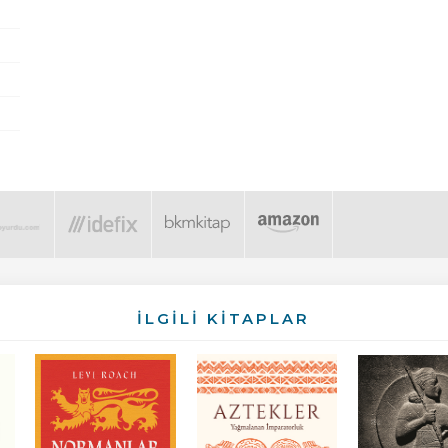
İLGİLİ KİTAPLAR