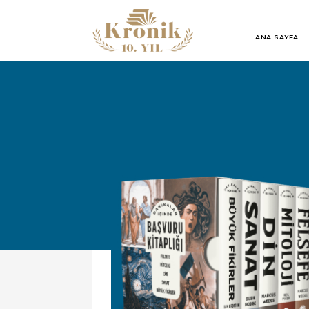
ANA SAYFA