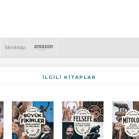
İLGİLİ KİTAPLAR