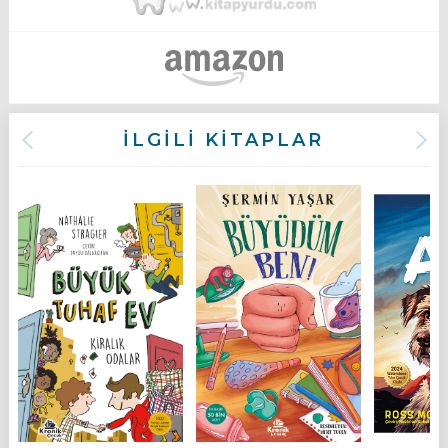
İLGİLİ KİTAPLAR